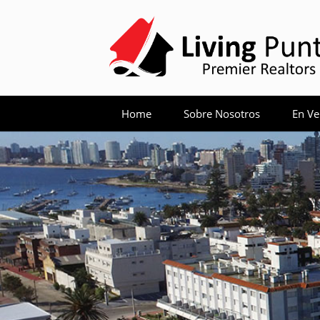
Home
Sobre Nosotros
En Ve