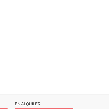
EN ALQUILER