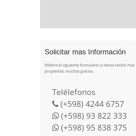
Solicitar mas Información
Rellene el siguiente formulario si desea recibir ma
propiedad, muchas gracias.
Telélefonos
(+598) 4244 6757
(+598) 93 822 333
(+598) 95 838 375