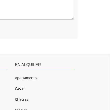
EN ALQUILER
Apartamentos
Casas
Chacras