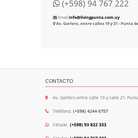
(+598) 94 767 222
Email
info@livingpunta.com.uy
Av. Gorlero, entre calles 19 y 21 - Punta d
CONTACTO
Av. Gorlero entre calle 19 y calle 21, Punt
Teléfono.
(+598) 4244 6757
Celular.
(+598) 93 822 333