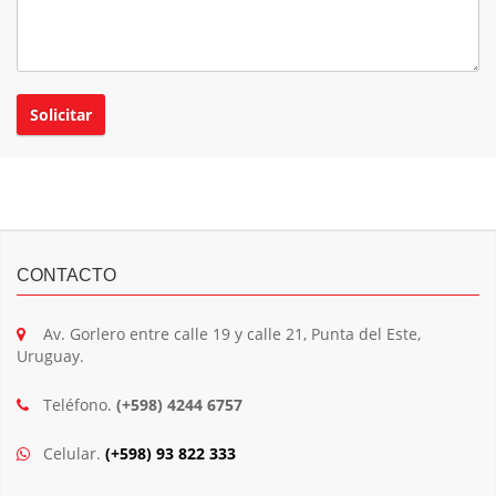
CONTACTO
Av. Gorlero entre calle 19 y calle 21, Punta del Este,
Uruguay.
Teléfono.
(+598) 4244 6757
Celular.
(+598) 93 822 333