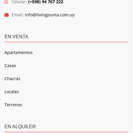
Celular.
(+598) 94 767 222
Email:
info@livingpunta.com.uy
EN VENTA
Apartamentos
Casas
Chacras
Locales
Terrenos
EN ALQUILER