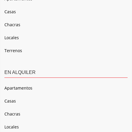
Casas
Chacras
Locales
Terrenos
EN ALQUILER
Apartamentos
Casas
Chacras
Locales