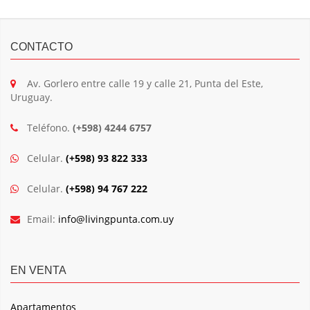
CONTACTO
Av. Gorlero entre calle 19 y calle 21, Punta del Este,
Uruguay.
Teléfono.
(+598) 4244 6757
Celular.
(+598) 93 822 333
Celular.
(+598) 94 767 222
Email:
info@livingpunta.com.uy
EN VENTA
Apartamentos