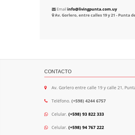
Email
info@livingpunta.com.uy
Av. Gorlero, entre calles 19 y 21 - Punta d
CONTACTO
Av. Gorlero entre calle 19 y calle 21, Punt
Teléfono.
(+598) 4244 6757
Celular.
(+598) 93 822 333
Celular.
(+598) 94 767 222