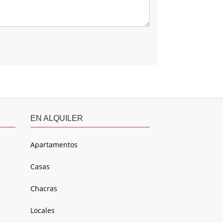
EN ALQUILER
Apartamentos
Casas
Chacras
Locales