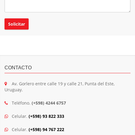
CONTACTO
Av. Gorlero entre calle 19 y calle 21, Punta del Este,
Uruguay.
Teléfono.
(+598) 4244 6757
Celular.
(+598) 93 822 333
Celular.
(+598) 94 767 222