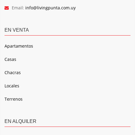
Email:
info@livingpunta.com.uy
EN VENTA
Apartamentos
Casas
Chacras
Locales
Terrenos
EN ALQUILER