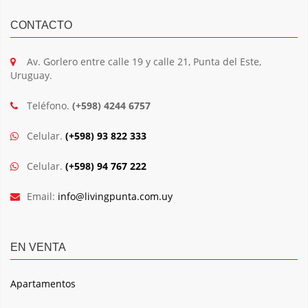
CONTACTO
Av. Gorlero entre calle 19 y calle 21, Punta del Este,
Uruguay.
Teléfono.
(+598) 4244 6757
Celular.
(+598) 93 822 333
Celular.
(+598) 94 767 222
Email:
info@livingpunta.com.uy
EN VENTA
Apartamentos