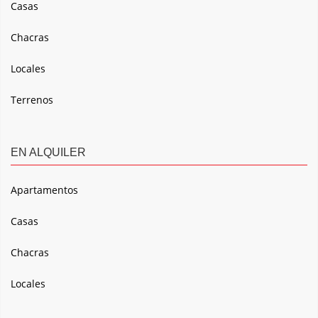
Casas
Chacras
Locales
Terrenos
EN ALQUILER
Apartamentos
Casas
Chacras
Locales