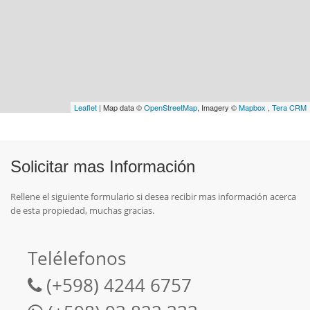
Leaflet
| Map data ©
OpenStreetMap
, Imagery ©
Mapbox
,
Tera CRM
Solicitar mas Información
Rellene el siguiente formulario si desea recibir mas información acerca
de esta propiedad, muchas gracias.
Telélefonos
(+598) 4244 6757