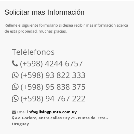
Solicitar mas Información
Rellene el siguiente formulario si desea recibir mas información acerca
de esta propiedad, muchas gracias.
Telélefonos
(+598) 4244 6757
(+598) 93 822 333
(+598) 95 838 375
(+598) 94 767 222
Email
info@livingpunta.com.uy
Av. Gorlero, entre calles 19 y 21 - Punta del Este -
Uruguay