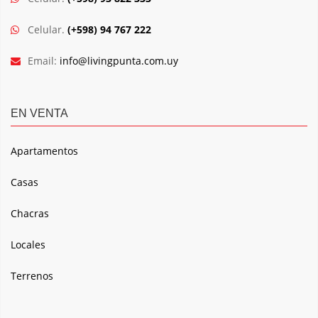
Celular.
(+598) 94 767 222
Email:
info@livingpunta.com.uy
EN VENTA
Apartamentos
Casas
Chacras
Locales
Terrenos