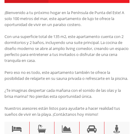
¡Bienvenido a tu próximo hogar en la Península de Punta del Este! A
solo 100 metros del mar, este apartamento de lujo te ofrece la
oportunidad de vivir en un paraíso costero.
Con una superficie total de 135 m2, este apartamento cuenta con 2
dormitorios y 2 baños, incluyendo una suite principal. La cocina de
diseño moderno se abre al amplio living comedor, creando un espacio
perfecto para entretener a tus invitados o disfrutar de una cena
tranquila en casa.
Pero eso no es todo, este apartamento también te ofrece la
posibilidad de relajarte en su sauna privada o refrescarte en la piscina.
¿Te imaginas despertar cada mañana con el sonido de las olas y la
brisa marina? No pierdas esta oportunidad única.
Nuestros asesores están listos para ayudarte a hacer realidad tus
sueños de vivir en la playa. ¡Contáctanos hoy mismo!